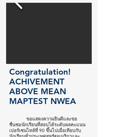
Congratulation!
ACHIVEMENT
ABOVE MEAN
MAPTEST NWEA
ขอแสดงความยินดีและขอ
ชื่นชมนักเรียนที่สอบได้ระดับผลคะแนน
เปอร์เซนไทล์ที่ 90 ขึ้นไปเมื่อเทียบกับ
นักเรียนทั่วประเทศสหรัฐอเมริกาและ