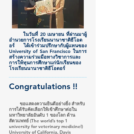
ในวันที่ 20 เมษายน ที่ผ่านมาผู้
อำนวยการโรงเรียนนานาชาติธีโอด
อร์ ได้เข้าร่วมปรึกษากับผู้แทนของ
University of San Francisco ในการ
สร้างความร่วมมือทางวิชาการและ
การให้ทุนการศึกษาแก่นักเรียนของ
โรงเรียนนานาชาติธีโอดอร์
Congratulations !!
ขอแสดงความยินดีอย่างยิ่ง สำหรับ
การได้รับคัดเลือกให้เข้าศึกษาต่อใน
มหาวิทยาลัยอันดับ 1 ของโลก ด้าน
สัตวแพทย์ (The world’s top 1
university for veterinary medicine!)
University of California, Davis