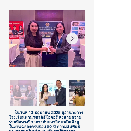
ในวันที่ 13 มิถุนายน 2025 ผู้อำนวยการ
โรงเรียนนานาชาติธีโอดอร์ ลงนามความ
ร่วมมือทางวิชาการกับมหาวิทยาลัยเฉิงตู
ในงานฉลองครบรอบ 50 ปี ความสัมพันธ์