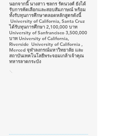
นอกจากนี้ นางสาว ชลกร รัตนวงศ์ ยังได้
รับการคัดเลือกและสอบสัมภาษณ์ พร้อม
ทั้งรับทุนการศึกษาตลอดหลักสูตรดังนี้
University of California, Santa Cruz
ได้รับทุนการศึกษา 2,100,000 บาท
University of Sanfrancisco 3,500,000
บาท University of California,
Riverside University of California ,
Merced จุฬาลงกรณ์มหาวิทยาลัย และ
สถาบันเทคโนโลยีพระจอมเกล้าเจ้าคุณ
ทหารลาดกระบัง