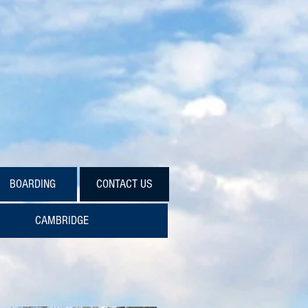
校
BOARDING
CONTACT US
CAMBRIDGE