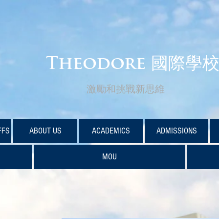
Theodore 國際學
激勵和挑戰新思維
FFS
ABOUT US
ACADEMICS
ADMISSIONS
MOU