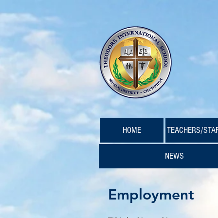
HOME
TEACHERS/STA
NEWS
Employment